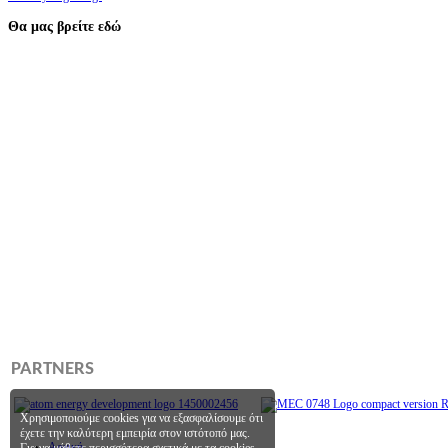
Θα μας βρείτε εδώ
PARTNERS
Χρησιμοποιούμε cookies για να εξασφαλίσουμε ότι
έχετε την καλύτερη εμπειρία στον ιστότοπό μας.
Αρχική