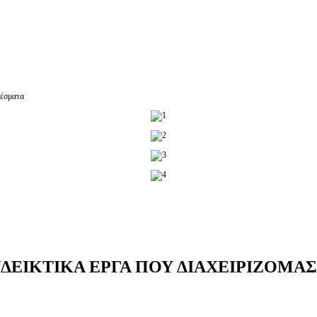
έσματα
ΔΕΙΚΤΙΚΑ ΕΡΓΑ ΠΟΥ ΔΙΑΧΕΙΡΙΖΟΜΑ